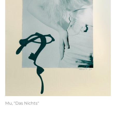
Mu, "Das Nichts"