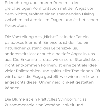
Erleuchtung und innerer Ruhe mit der
gleichzeitigen Konfrontation mit der Angst vor
dem Nichts, eröffnet einen spannenden Dialog
zwischen existenziellen Fragen und ästhetischen
Konzepten.
Die Vorstellung des „Nichts” ist in der Tat ein
paradoxes Element: Einerseits ist der Tod ein
natürlicher Zustand des Lebenszyklus,
andererseits löst er auch eine tiefe Angst in uns
aus. Die Erkenntnis, dass wir unserer Sterblichkeit
nicht entkommen können, ist eine zentrale Idee
vieler Philosophien und spiritueller Traditionen. Oft
wird dabei die Frage gestellt, wie wir unser Leben
angesichts dieser Unvermeidlichkeit gestalten
können.
Die Blume ist ein kraftvolles Symbol für das
Zusammenspiel von Vergänglichkeit und