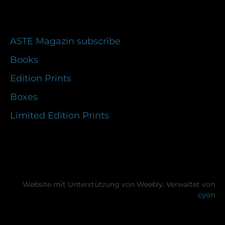
ASTE Magazin subscribe
Books
Edition Prints
Boxes
Limited Edition Prints
Website mit Unterstützung von Weebly. Verwaltet von
cyon