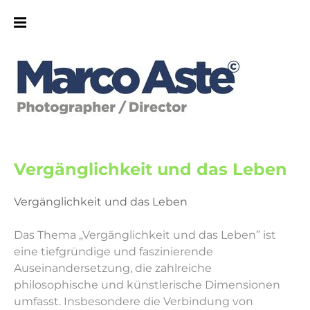
Vergänglichkeit und das Leben
Vergänglichkeit und das Leben
Das Thema „Vergänglichkeit und das Leben” ist
eine tiefgründige und faszinierende
Auseinandersetzung, die zahlreiche
philosophische und künstlerische Dimensionen
umfasst. Insbesondere die Verbindung von