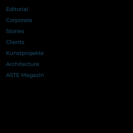
Editorial
Corporate
Stories
Clients
Kunstprojekte
Architecture
ASTE Magazin