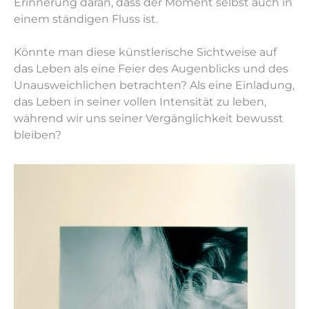
Erinnerung daran, dass der Moment selbst auch in
einem ständigen Fluss ist.
Könnte man diese künstlerische Sichtweise auf
das Leben als eine Feier des Augenblicks und des
Unausweichlichen betrachten? Als eine Einladung,
das Leben in seiner vollen Intensität zu leben,
während wir uns seiner Vergänglichkeit bewusst
bleiben?