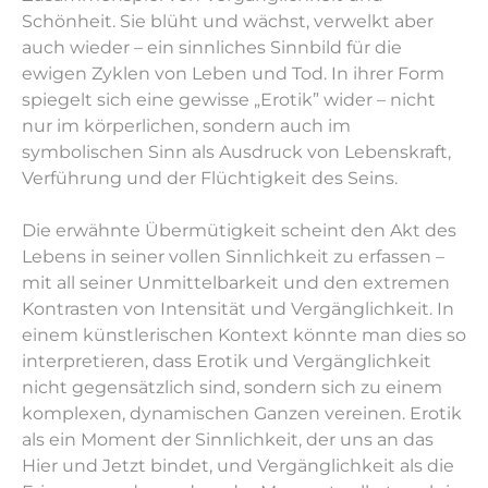
Schönheit. Sie blüht und wächst, verwelkt aber
auch wieder – ein sinnliches Sinnbild für die
ewigen Zyklen von Leben und Tod. In ihrer Form
spiegelt sich eine gewisse „Erotik” wider – nicht
nur im körperlichen, sondern auch im
symbolischen Sinn als Ausdruck von Lebenskraft,
Verführung und der Flüchtigkeit des Seins.
Die erwähnte Übermütigkeit scheint den Akt des
Lebens in seiner vollen Sinnlichkeit zu erfassen –
mit all seiner Unmittelbarkeit und den extremen
Kontrasten von Intensität und Vergänglichkeit. In
einem künstlerischen Kontext könnte man dies so
interpretieren, dass Erotik und Vergänglichkeit
nicht gegensätzlich sind, sondern sich zu einem
komplexen, dynamischen Ganzen vereinen. Erotik
als ein Moment der Sinnlichkeit, der uns an das
Hier und Jetzt bindet, und Vergänglichkeit als die